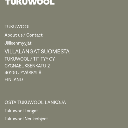
TUKUWOOL
About us / Contact
Jälleenmyyjät
VILLALANGAT SUOMESTA
TUKUWOOL / TITITYY OY
CYGNAEUKSENKATU 2
40100 JYVÄSKYLÄ
FINLAND
OSTA TUKUWOOL LANKOJA
Tukuwool Langat
Tukuwool Neuleohjeet