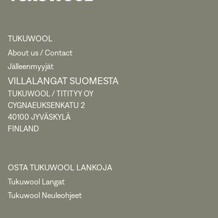
TUKUWOOL
About us / Contact
Jälleenmyyjät
VILLALANGAT SUOMESTA
TUKUWOOL / TITITYY OY
CYGNAEUKSENKATU 2
40100 JYVÄSKYLÄ
FINLAND
OSTA TUKUWOOL LANKOJA
Tukuwool Langat
Tukuwool Neuleohjeet