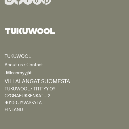
TUKUWOOL
About us / Contact
Jälleenmyyjät
VILLALANGAT SUOMESTA
TUKUWOOL / TITITYY OY
CYGNAEUKSENKATU 2
40100 JYVÄSKYLÄ
FINLAND