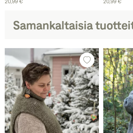
20,99 €
20,99 €
Samankaltaisia tuottei