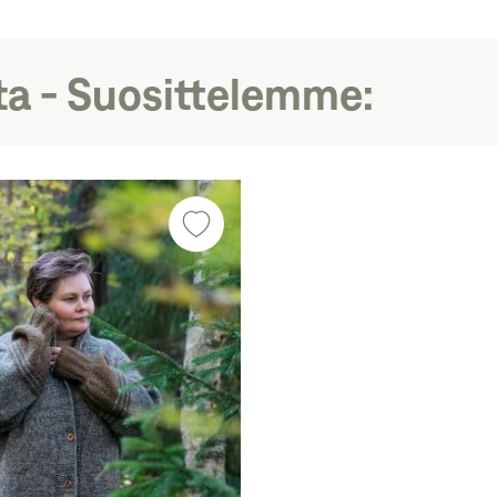
ta - Suosittelemme: