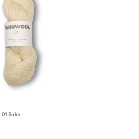
 01 Sake