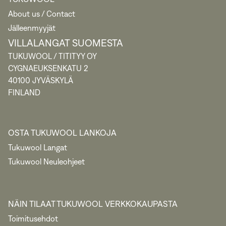
About us / Contact
Jälleenmyyjät
VILLALANGAT SUOMESTA
TUKUWOOL / TITITYY OY
CYGNAEUKSENKATU 2
40100 JYVÄSKYLÄ
FINLAND
OSTA TUKUWOOL LANKOJA
Tukuwool Langat
Tukuwool Neuleohjeet
NÄIN TILAAT TUKUWOOL VERKKOKAUPASTA
Toimitusehdot